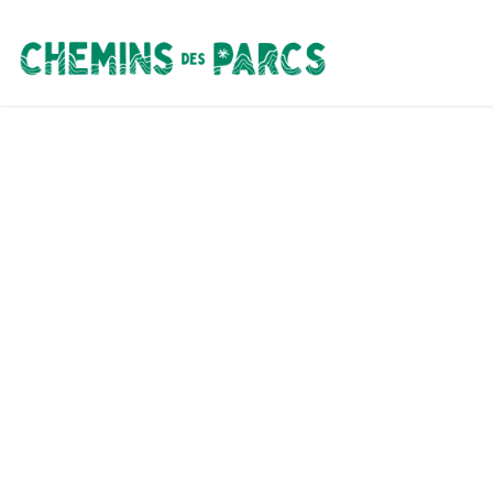
Chemins des Parcs