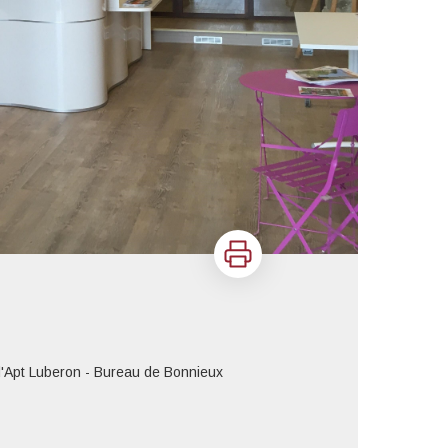
Imprimer
d'Apt Luberon - Bureau de Bonnieux