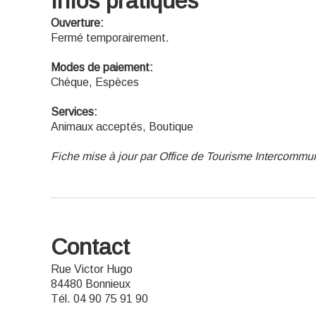
Infos pratiques
Ouverture:
Fermé temporairement.
Modes de paiement:
Chèque, Espèces
Services:
Animaux acceptés, Boutique
Fiche mise à jour par Office de Tourisme Intercommu
Contact
Rue Victor Hugo
84480 Bonnieux
Tél. 04 90 75 91 90