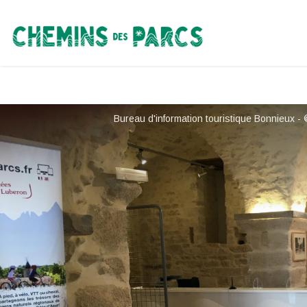
Chemins des Parcs