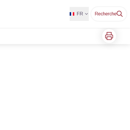
FR
Recherche
Imprimer