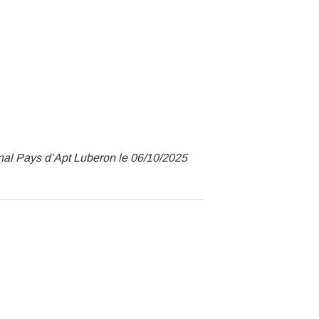
nal Pays d’Apt Luberon le 06/10/2025