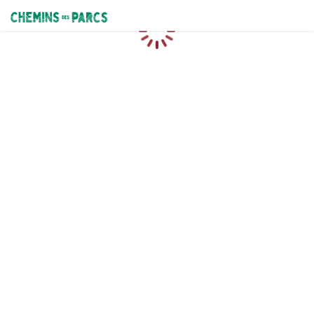
Chemins des Parcs
Caricamento