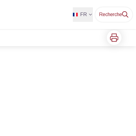
FR
Recherche
Imprimer