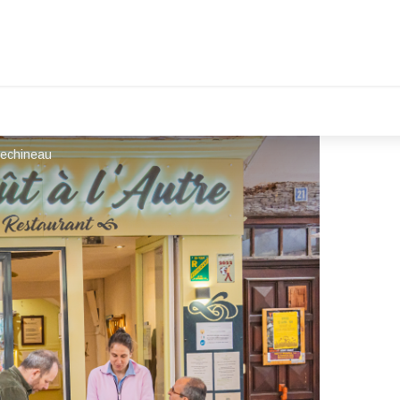
Mechineau