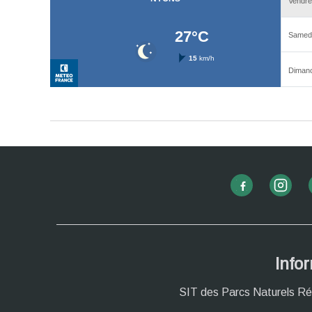
Info
SIT des Parcs Naturels Ré