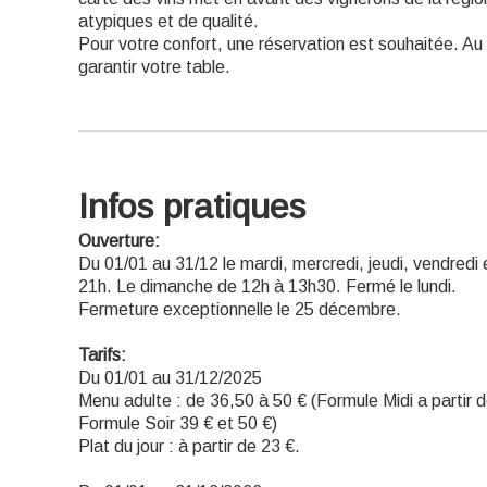
atypiques et de qualité.
Pour votre confort, une réservation est souhaitée. A
garantir votre table.
Infos pratiques
Ouverture:
Du 01/01 au 31/12 le mardi, mercredi, jeudi, vendred
21h. Le dimanche de 12h à 13h30. Fermé le lundi.
Fermeture exceptionnelle le 25 décembre.
Tarifs:
Du 01/01 au 31/12/2025
Menu adulte : de 36,50 à 50 € (Formule Midi a partir d
Formule Soir 39 € et 50 €)
Plat du jour : à partir de 23 €.