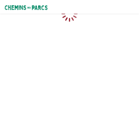
Chemins des Parcs
Loading