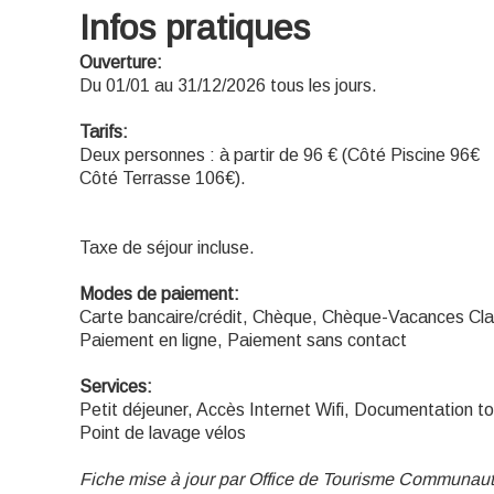
Infos pratiques
Ouverture:
Du 01/01 au 31/12/2026 tous les jours.
Tarifs:
Deux personnes : à partir de 96 € (Côté Piscine 96€
Côté Terrasse 106€).
Taxe de séjour incluse.
Modes de paiement:
Carte bancaire/crédit, Chèque, Chèque-Vacances Cla
Paiement en ligne, Paiement sans contact
Services:
Petit déjeuner, Accès Internet Wifi, Documentation tou
Point de lavage vélos
Fiche mise à jour par Office de Tourisme Communaut