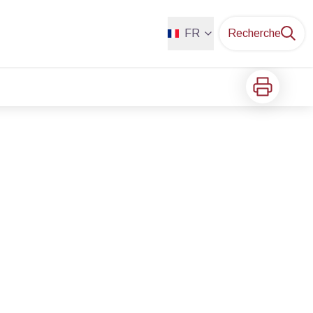
FR
Recherche
Imprimer