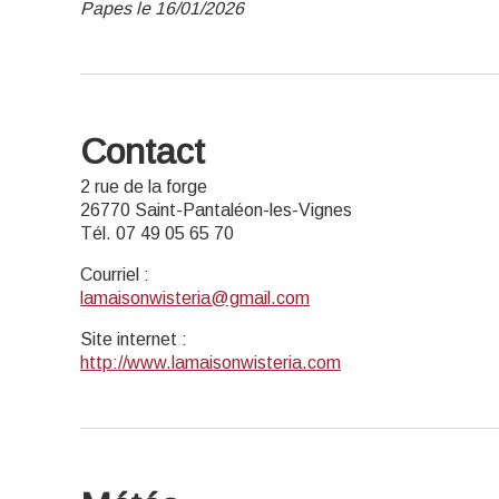
Papes le 16/01/2026
Contact
2 rue de la forge
26770 Saint-Pantaléon-les-Vignes
Tél. 07 49 05 65 70
Courriel
:
lamaisonwisteria@gmail.com
Site internet
:
http://www.lamaisonwisteria.com