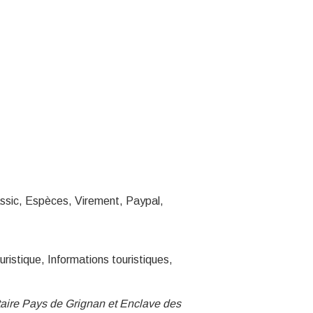
ssic, Espèces, Virement, Paypal,
ristique, Informations touristiques,
aire Pays de Grignan et Enclave des