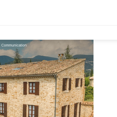
 Communication