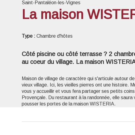
Saint-Pantaléon-les-Vignes
La maison WISTE
Voir l
Type :
Chambre d'hôtes
Côté piscine ou côté terrasse ? 2 chamb
au coeur du village. La maison WISTERIA
Maison de village de caractère qui s'articule autour de
vieux village. Ici, les vieilles pierres ont une histoire. M
vous y accueillir et vous fera partager ses petits coin
Provençale. Du restaurant à la randonnée, elle saura 
pousser les portes de la maison WISTERIA.