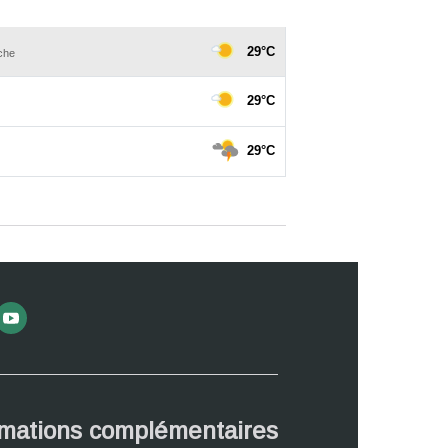
rmations complémentaires