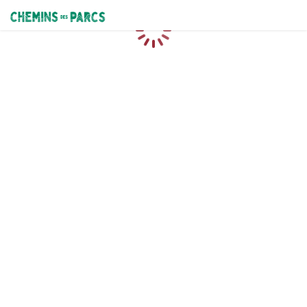
Chemins des Parcs
Loading