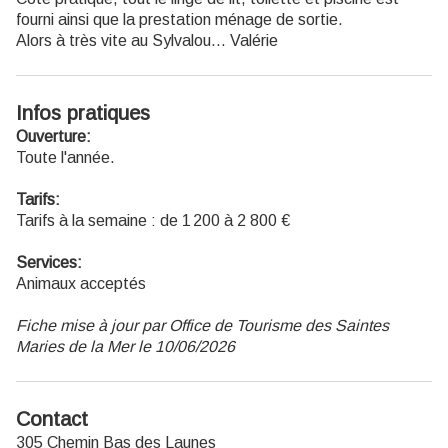
fourni ainsi que la prestation ménage de sortie.
Alors à très vite au Sylvalou... Valérie
Infos pratiques
Ouverture:
Toute l'année.
Tarifs:
Tarifs à la semaine : de 1 200 à 2 800 €
Services:
Animaux acceptés
Fiche mise à jour par Office de Tourisme des Saintes
Maries de la Mer le 10/06/2026
Contact
305 Chemin Bas des Launes