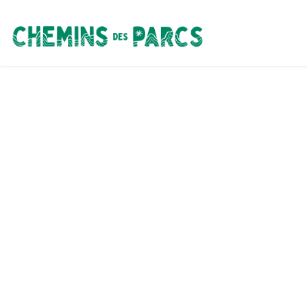
Chemins des Parcs