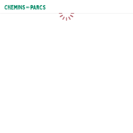
Chemins des Parcs
Chargement