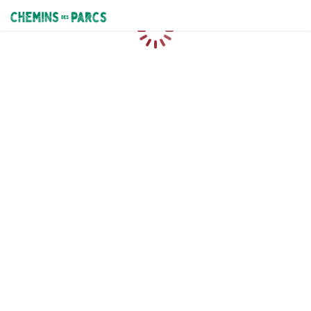
Chemins des Parcs
Caricamento