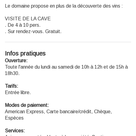
Le domaine propose en plus de la découverte des vins :
VISITE DE LA CAVE
. De 4 à 10 pers.
. Sur rendez-vous. Gratuit.
Infos pratiques
Ouverture:
Toute l'année du lundi au samedi de 10h à 12h et de 15h à
18h30.
Tarifs:
Entrée libre.
Modes de paiement:
American Express, Carte bancaire/crédit, Chèque,
Espèces
Services: