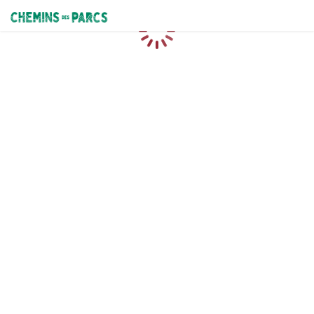
Chemins des Parcs
Caricamento