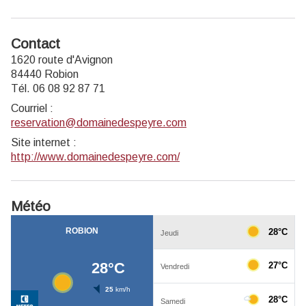
Contact
1620 route d'Avignon
84440 Robion
Tél. 06 08 92 87 71
Courriel
:
reservation@domainedespeyre.com
Site internet
:
http://www.domainedespeyre.com/
Météo