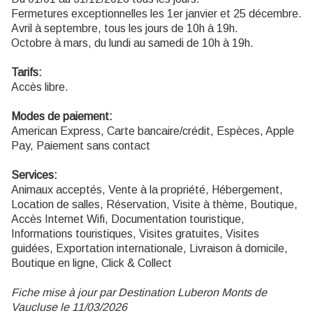
Fermetures exceptionnelles les 1er janvier et 25 décembre.
Avril à septembre, tous les jours de 10h à 19h.
Octobre à mars, du lundi au samedi de 10h à 19h.
Tarifs:
Accès libre.
Modes de paiement:
American Express, Carte bancaire/crédit, Espèces, Apple
Pay, Paiement sans contact
Services:
Animaux acceptés, Vente à la propriété, Hébergement,
Location de salles, Réservation, Visite à thème, Boutique,
Accès Internet Wifi, Documentation touristique,
Informations touristiques, Visites gratuites, Visites
guidées, Exportation internationale, Livraison à domicile,
Boutique en ligne, Click & Collect
Fiche mise à jour par Destination Luberon Monts de
Vaucluse le 11/03/2026