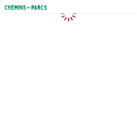
Chemins des Parcs
Loading