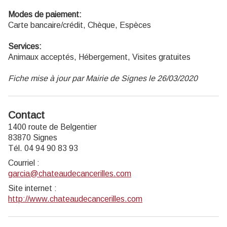
Modes de paiement:
Carte bancaire/crédit, Chèque, Espèces
Services:
Animaux acceptés, Hébergement, Visites gratuites
Fiche mise à jour par Mairie de Signes le 26/03/2020
Contact
1400 route de Belgentier
83870 Signes
Tél. 04 94 90 83 93
Courriel
:
garcia@chateaudecancerilles.com
Site internet
:
http://www.chateaudecancerilles.com