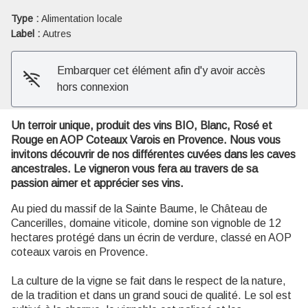
Type :
Alimentation locale
Voir l'image en plein écran
Label :
Autres
Embarquer cet élément afin d'y avoir accès
hors connexion
Un terroir unique, produit des vins BIO, Blanc, Rosé et
Rouge en AOP Coteaux Varois en Provence. Nous vous
invitons découvrir de nos différentes cuvées dans les caves
ancestrales. Le vigneron vous fera au travers de sa
passion aimer et apprécier ses vins.
Au pied du massif de la Sainte Baume, le Château de
Cancerilles, domaine viticole, domine son vignoble de 12
hectares protégé dans un écrin de verdure, classé en AOP
coteaux varois en Provence.
La culture de la vigne se fait dans le respect de la nature,
de la tradition et dans un grand souci de qualité. Le sol est