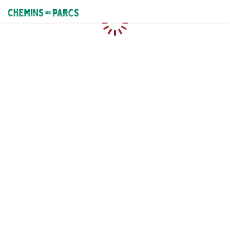
Chemins des Parcs
Caricamento