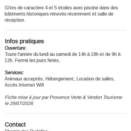
Gîtes de caractère 4 et 5 étoiles avec piscine dans des
bâtiments historiques rénovés récemment et salle de
réception.
Infos pratiques
Ouverture:
Toute l'année du lundi au samedi de 14h à 18h et de 9h à
12h. Fermé les jours fériés.
Services:
Animaux acceptés, Hébergement, Location de salles,
Accès Internet Wifi
Fiche mise à jour par Provence Verte & Verdon Tourisme
le 29/07/2026
Contact