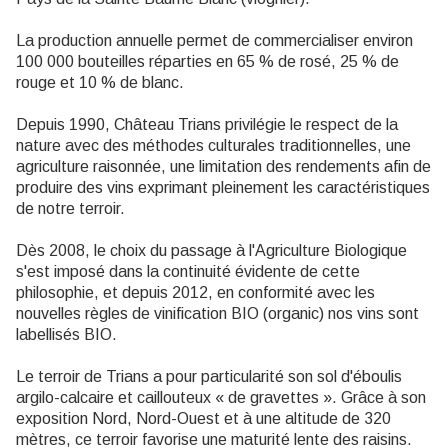
La production annuelle permet de commercialiser environ
100 000 bouteilles réparties en 65 % de rosé, 25 % de
rouge et 10 % de blanc.
Depuis 1990, Château Trians privilégie le respect de la
nature avec des méthodes culturales traditionnelles, une
agriculture raisonnée, une limitation des rendements afin de
produire des vins exprimant pleinement les caractéristiques
de notre terroir.
Dès 2008, le choix du passage à l'Agriculture Biologique
s'est imposé dans la continuité évidente de cette
philosophie, et depuis 2012, en conformité avec les
nouvelles règles de vinification BIO (organic) nos vins sont
labellisés BIO.
Le terroir de Trians a pour particularité son sol d'éboulis
argilo-calcaire et caillouteux « de gravettes ». Grâce à son
exposition Nord, Nord-Ouest et à une altitude de 320
mètres, ce terroir favorise une maturité lente des raisins.