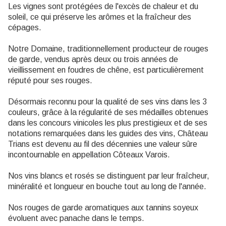
Les vignes sont protégées de l'excès de chaleur et du
soleil, ce qui préserve les arômes et la fraîcheur des
cépages.
Notre Domaine, traditionnellement producteur de rouges
de garde, vendus après deux ou trois années de
vieillissement en foudres de chêne, est particulièrement
réputé pour ses rouges.
Désormais reconnu pour la qualité de ses vins dans les 3
couleurs, grâce à la régularité de ses médailles obtenues
dans les concours vinicoles les plus prestigieux et de ses
notations remarquées dans les guides des vins, Château
Trians est devenu au fil des décennies une valeur sûre
incontournable en appellation Côteaux Varois.
Nos vins blancs et rosés se distinguent par leur fraîcheur,
minéralité et longueur en bouche tout au long de l'année.
Nos rouges de garde aromatiques aux tannins soyeux
évoluent avec panache dans le temps.