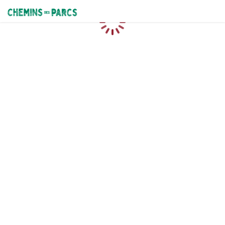
Chemins des Parcs
Caricamento