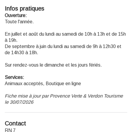
Infos pratiques
Ouverture:
Toute l'année.
En juillet et août du lundi au samedi de 10h à 13h et de 15h
à 19h.
De septembre à juin du lundi au samedi de 9h à 12h30 et
de 14h30 à 18h.
Sur rendez-vous le dimanche et les jours fériés.
Services:
Animaux acceptés, Boutique en ligne
Fiche mise à jour par Provence Verte & Verdon Tourisme
le 30/07/2026
Contact
RN 7