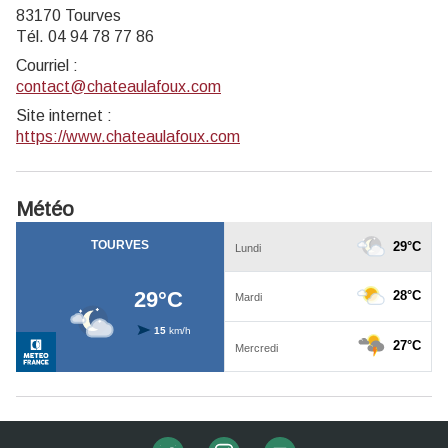
83170 Tourves
Tél. 04 94 78 77 86
Courriel
:
contact@chateaulafoux.com
Site internet
:
https://www.chateaulafoux.com
Météo