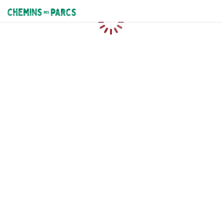
Chemins des Parcs
Loading