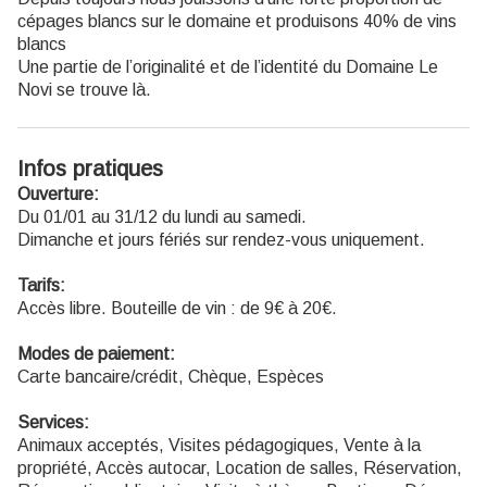
cépages blancs sur le domaine et produisons 40% de vins
blancs
Une partie de l’originalité et de l’identité du Domaine Le
Novi se trouve là.
Infos pratiques
Ouverture:
Du 01/01 au 31/12 du lundi au samedi.
Dimanche et jours fériés sur rendez-vous uniquement.
Tarifs:
Accès libre. Bouteille de vin : de 9€ à 20€.
Modes de paiement:
Carte bancaire/crédit, Chèque, Espèces
Services:
Animaux acceptés, Visites pédagogiques, Vente à la
propriété, Accès autocar, Location de salles, Réservation,