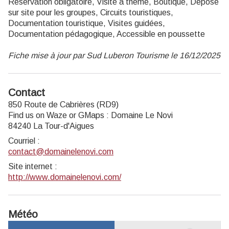
Réservation obligatoire, Visite à thème, Boutique, Dépose
sur site pour les groupes, Circuits touristiques,
Documentation touristique, Visites guidées,
Documentation pédagogique, Accessible en poussette
Fiche mise à jour par Sud Luberon Tourisme le 16/12/2025
Contact
850 Route de Cabrières (RD9)
Find us on Waze or GMaps : Domaine Le Novi
84240 La Tour-d'Aigues
Courriel
:
contact@domainelenovi.com
Site internet
:
http://www.domainelenovi.com/
Météo