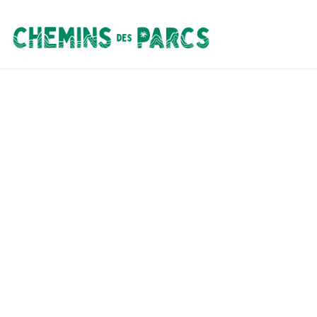
Chemins des Parcs