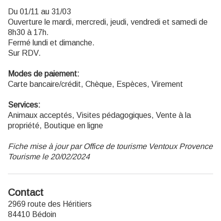
Du 01/11 au 31/03
Ouverture le mardi, mercredi, jeudi, vendredi et samedi de
8h30 à 17h.
Fermé lundi et dimanche.
Sur RDV.
Modes de paiement:
Carte bancaire/crédit, Chèque, Espèces, Virement
Services:
Animaux acceptés, Visites pédagogiques, Vente à la
propriété, Boutique en ligne
Fiche mise à jour par Office de tourisme Ventoux Provence
Tourisme le 20/02/2024
Contact
2969 route des Héritiers
84410 Bédoin