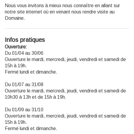
Nous vous invitons à mieux nous connaître en allant sur
notre site internet où en venant nous rendre visite au
Domaine.
Infos pratiques
Ouverture:
Du 01/04 au 30/06
Ouverture le mardi, mercredi, jeudi, vendredi et samedi de
15h à 19h.
Fermé lundi et dimanche.
Du 01/07 au 31/08
Ouverture le mardi, mercredi, jeudi, vendredi et samedi de
10h30 à 13h et de 15h à 19h.
Du 01/09 au 31/10
Ouverture le mardi, mercredi, jeudi, vendredi et samedi de
15h à 19h.
Fermé lundi et dimanche.