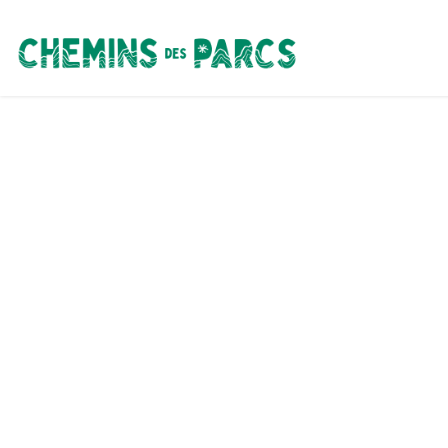
Chemins des Parcs