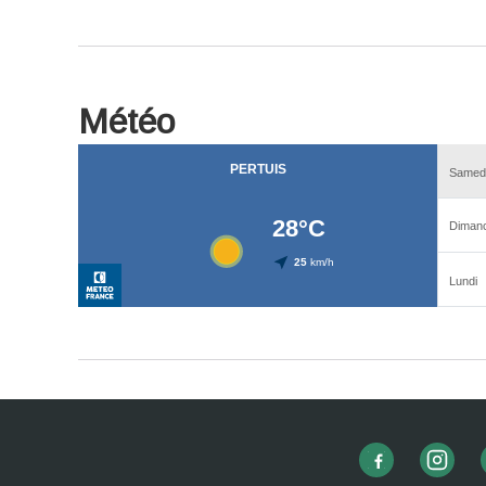
Météo