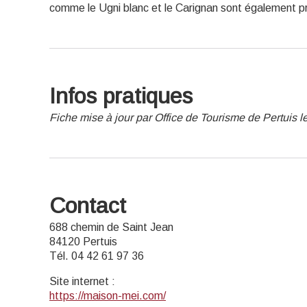
comme le Ugni blanc et le Carignan sont également p
Infos pratiques
Fiche mise à jour par Office de Tourisme de Pertuis 
Contact
688 chemin de Saint Jean
84120 Pertuis
Tél. 04 42 61 97 36
Site internet
:
https://maison-mei.com/