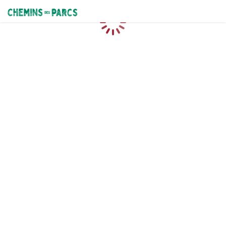
Chemins des Parcs
Loading