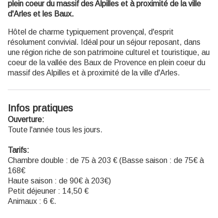
plein coeur du massif des Alpilles et à proximité de la ville
d'Arles et les Baux.
Hôtel de charme typiquement provençal, d'esprit
résolument convivial. Idéal pour un séjour reposant, dans
une région riche de son patrimoine culturel et touristique, au
coeur de la vallée des Baux de Provence en plein coeur du
massif des Alpilles et à proximité de la ville d'Arles.
Infos pratiques
Ouverture:
Toute l'année tous les jours.
Tarifs:
Chambre double : de 75 à 203 € (Basse saison : de 75€ à
168€
Haute saison : de 90€ à 203€)
Petit déjeuner : 14,50 €
Animaux : 6 €.