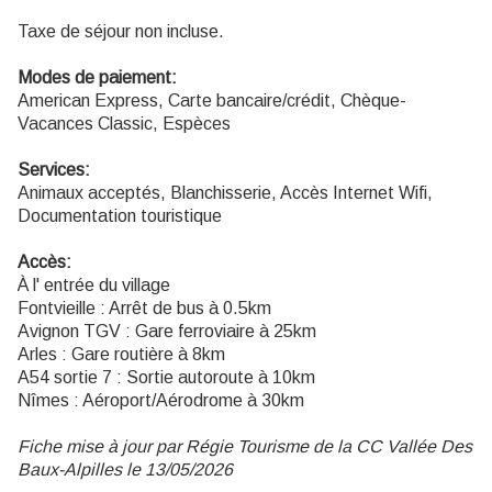
Taxe de séjour non incluse.
Modes de paiement:
American Express, Carte bancaire/crédit, Chèque-
Vacances Classic, Espèces
Services:
Animaux acceptés, Blanchisserie, Accès Internet Wifi,
Documentation touristique
Accès:
À l' entrée du village
Fontvieille : Arrêt de bus à 0.5km
Avignon TGV : Gare ferroviaire à 25km
Arles : Gare routière à 8km
A54 sortie 7 : Sortie autoroute à 10km
Nîmes : Aéroport/Aérodrome à 30km
Fiche mise à jour par Régie Tourisme de la CC Vallée Des
Baux-Alpilles le 13/05/2026