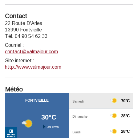
Contact
22 Route D'Arles
13990 Fontvieille
Tél. 04 90 54 62 33
Courriel
:
contact@valmajour.com
Site internet
:
http://www.valmajour.com
Météo