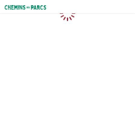
Chemins des Parcs
Loading