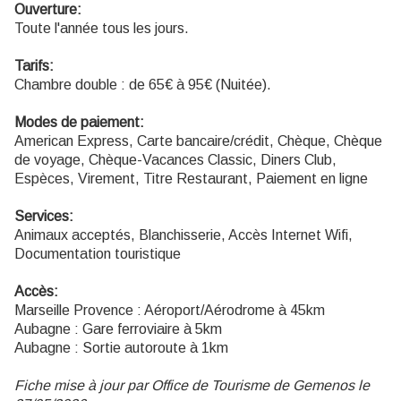
Ouverture:
Toute l'année tous les jours.
Tarifs:
Chambre double : de 65€ à 95€ (Nuitée).
Modes de paiement:
American Express, Carte bancaire/crédit, Chèque, Chèque
de voyage, Chèque-Vacances Classic, Diners Club,
Espèces, Virement, Titre Restaurant, Paiement en ligne
Services:
Animaux acceptés, Blanchisserie, Accès Internet Wifi,
Documentation touristique
Accès:
Marseille Provence : Aéroport/Aérodrome à 45km
Aubagne : Gare ferroviaire à 5km
Aubagne : Sortie autoroute à 1km
Fiche mise à jour par Office de Tourisme de Gemenos le