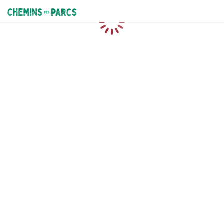
Chemins des Parcs
Loading