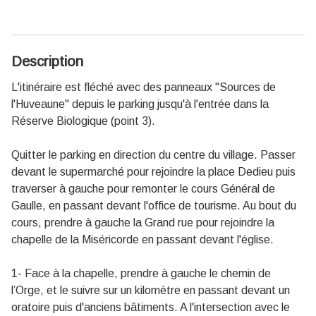
Description
L'itinéraire est fléché avec des panneaux "Sources de
l'Huveaune" depuis le parking jusqu'à l'entrée dans la
Réserve Biologique (point 3).
Quitter le parking en direction du centre du village. Passer
devant le supermarché pour rejoindre la place Dedieu puis
traverser à gauche pour remonter le cours Général de
Gaulle, en passant devant l'office de tourisme. Au bout du
cours, prendre à gauche la Grand rue pour rejoindre la
chapelle de la Miséricorde en passant devant l'église.
1- Face à la chapelle, prendre à gauche le chemin de
l’Orge, et le suivre sur un kilomètre en passant devant un
oratoire puis d'anciens bâtiments. A l'intersection avec le