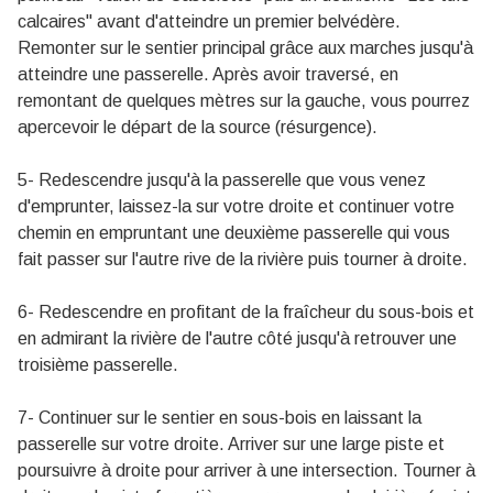
calcaires" avant d'atteindre un premier belvédère.
Remonter sur le sentier principal grâce aux marches jusqu'à
atteindre une passerelle. Après avoir traversé, en
remontant de quelques mètres sur la gauche, vous pourrez
apercevoir le départ de la source (résurgence).
5- Redescendre jusqu'à la passerelle que vous venez
d'emprunter, laissez-la sur votre droite et continuer votre
chemin en empruntant une deuxième passerelle qui vous
fait passer sur l'autre rive de la rivière puis tourner à droite.
6- Redescendre en profitant de la fraîcheur du sous-bois et
en admirant la rivière de l'autre côté jusqu'à retrouver une
troisième passerelle.
7- Continuer sur le sentier en sous-bois en laissant la
passerelle sur votre droite. Arriver sur une large piste et
poursuivre à droite pour arriver à une intersection. Tourner à