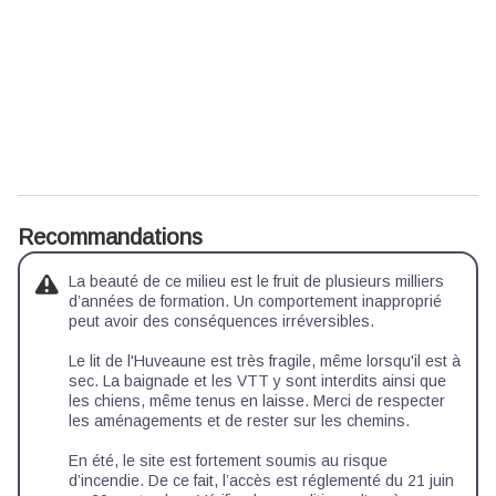
Recommandations
La beauté de ce milieu est le fruit de plusieurs milliers
d’années de formation. Un comportement inapproprié
peut avoir des conséquences irréversibles.
Le lit de l'Huveaune est très fragile, même lorsqu'il est à
sec. La baignade et les VTT y sont interdits ainsi que
les chiens, même tenus en laisse. Merci de respecter
les aménagements et de rester sur les chemins.
En été, le site est fortement soumis au risque
d’incendie. De ce fait, l’accès est réglementé du 21 juin