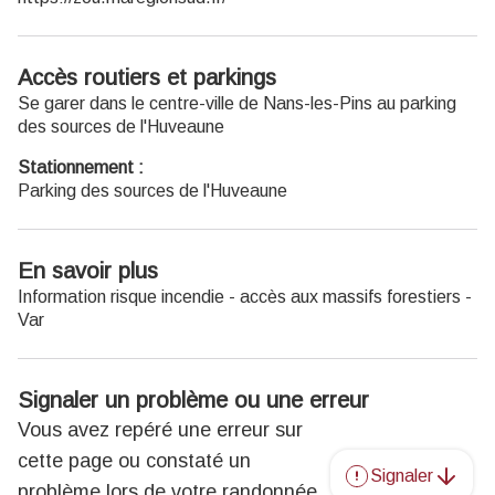
Accès routiers et parkings
Se garer dans le centre-ville de Nans-les-Pins au parking
des sources de l'Huveaune
Stationnement :
Parking des sources de l'Huveaune
En savoir plus
Information risque incendie - accès aux massifs forestiers -
Var
Signaler un problème ou une erreur
Vous avez repéré une erreur sur
cette page ou constaté un
Signaler
problème lors de votre randonnée,