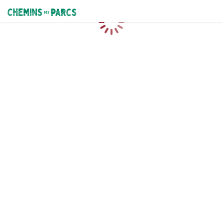
Chemins des Parcs
Caricamento