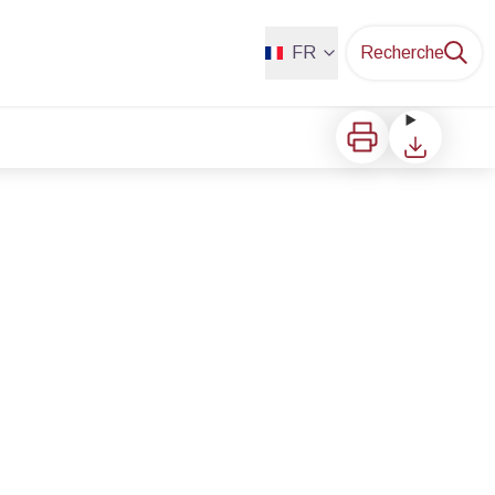
FR
Recherche
Imprimer
Télécharger