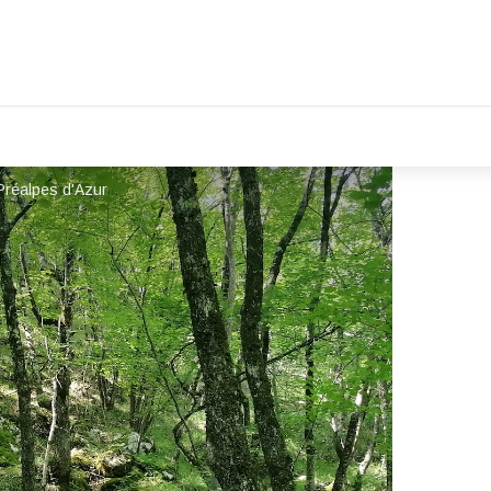
Préalpes d'Azur