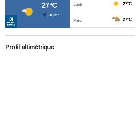
Profil altimétrique