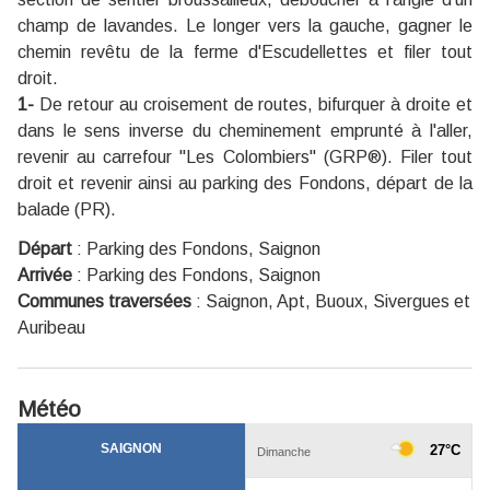
champ de lavandes. Le longer vers la gauche, gagner le
chemin revêtu de la ferme d'Escudellettes et filer tout
droit.
1-
De retour au croisement de routes, bifurquer à droite et
dans le sens inverse du cheminement emprunté à l'aller,
revenir au carrefour ''Les Colombiers'' (GRP®). Filer tout
droit et revenir ainsi au parking des Fondons, départ de la
balade (PR).
Départ
:
Parking des Fondons, Saignon
Arrivée
:
Parking des Fondons, Saignon
Communes traversées
:
Saignon, Apt, Buoux, Sivergues et
Auribeau
Météo