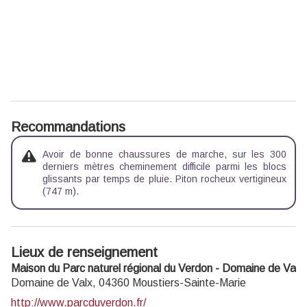
Recommandations
Avoir de bonne chaussures de marche, sur les 300
derniers mètres cheminement difficile parmi les blocs
glissants par temps de pluie. Piton rocheux vertigineux
(747 m).
Lieux de renseignement
Maison du Parc naturel régional du Verdon - Domaine de Valx
Domaine de Valx,
04360
Moustiers-Sainte-Marie
http://www.parcduverdon.fr/