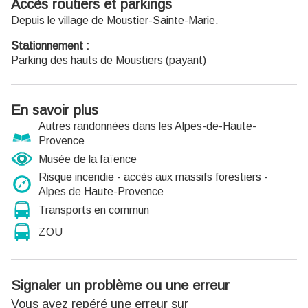
Accès routiers et parkings
Depuis le village de Moustier-Sainte-Marie.
Stationnement :
Parking des hauts de Moustiers (payant)
En savoir plus
Autres randonnées dans les Alpes-de-Haute-
Provence
Musée de la faïence
Risque incendie - accès aux massifs forestiers -
Alpes de Haute-Provence
Transports en commun
ZOU
Signaler un problème ou une erreur
Vous avez repéré une erreur sur