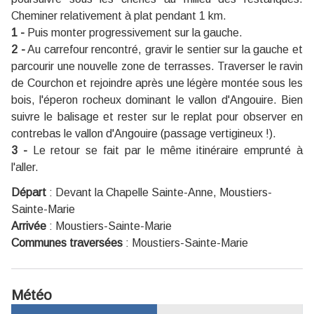
Cheminer relativement à plat pendant 1 km.
1 -
Puis monter progressivement sur la gauche.
2 -
Au carrefour rencontré, gravir le sentier sur la gauche et
parcourir une nouvelle zone de terrasses. Traverser le ravin
de Courchon et rejoindre après une légère montée sous les
bois, l'éperon rocheux dominant le vallon d'Angouire. Bien
suivre le balisage et rester sur le replat pour observer en
contrebas le vallon d'Angouire (passage vertigineux !).
3 -
Le retour se fait par le même itinéraire emprunté à
l'aller.
Départ
:
Devant la Chapelle Sainte-Anne, Moustiers-
Sainte-Marie
Arrivée
:
Moustiers-Sainte-Marie
Communes traversées
:
Moustiers-Sainte-Marie
Météo