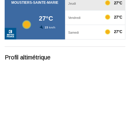
Profil altimétrique