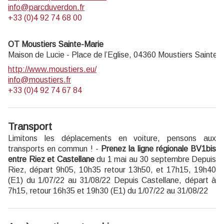
info@parcduverdon.fr
+33 (0)4 92 74 68 00
OT Moustiers Sainte-Marie
Maison de Lucie - Place de l’Eglise,
04360
Moustiers Sainte-
http://www.moustiers.eu/
info@moustiers.fr
+33 (0)4 92 74 67 84
Transport
Limitons les déplacements en voiture, pensons aux
transports en commun ! -
Prenez la ligne régionale BV1bis
entre Riez et Castellane
du 1 mai au 30 septembre Depuis
Riez, départ 9h05, 10h35 retour 13h50, et 17h15, 19h40
(E1) du 1/07/22 au 31/08/22 Depuis Castellane, départ à
7h15, retour 16h35 et 19h30 (E1) du 1/07/22 au 31/08/22