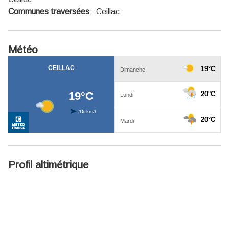
Communes traversées
:
Ceillac
Météo
Profil altimétrique