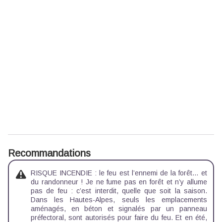
Recommandations
RISQUE INCENDIE : le feu est l’ennemi de la forêt… et
du randonneur ! Je ne fume pas en forêt et n’y allume
pas de feu : c’est interdit, quelle que soit la saison.
Dans les Hautes-Alpes, seuls les emplacements
aménagés, en béton et signalés par un panneau
préfectoral, sont autorisés pour faire du feu. Et en été,