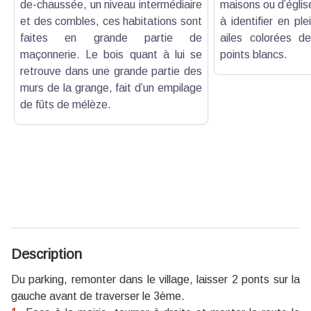
de-chaussée, un niveau intermédiaire
maisons ou d’églises
et des combles, ces habitations sont
à identifier en pl
faites en grande partie de
ailes colorées d
maçonnerie. Le bois quant à lui se
points blancs.
retrouve dans une grande partie des
murs de la grange, fait d’un empilage
de fûts de mélèze.
Description
Du parking, remonter dans le village, laisser 2 ponts sur la
gauche avant de traverser le 3ème.