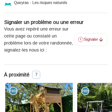
Queyras - Les risques naturels
Signaler un problème ou une erreur
Vous avez repéré une erreur sur
cette page ou constaté un
Signaler
problème lors de votre randonnée,
signalez-les nous ici :
À proximité
7
Hébergement - Restauration
Hébergement - R