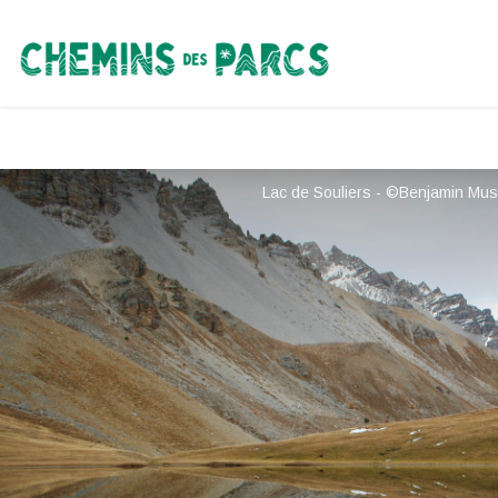
Chemins des Parcs
Lac de Souliers - ©Benjamin Mus