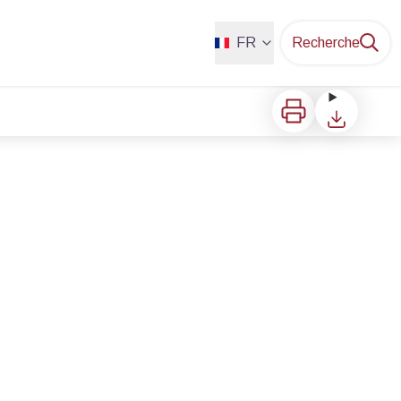
FR
Recherche
Imprimer
Télécharger