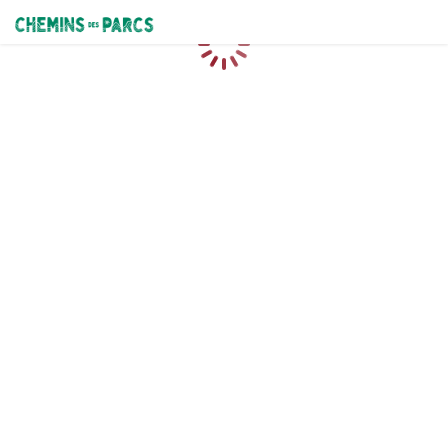
Chemins des Parcs
Caricamento