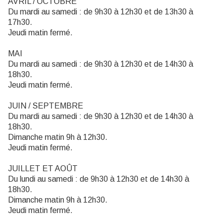
AVRIL / OCTOBRE
Du mardi au samedi : de 9h30 à 12h30 et de 13h30 à
17h30.
Jeudi matin fermé.
MAI
Du mardi au samedi : de 9h30 à 12h30 et de 14h30 à
18h30.
Jeudi matin fermé.
JUIN / SEPTEMBRE
Du mardi au samedi : de 9h30 à 12h30 et de 14h30 à
18h30.
Dimanche matin 9h à 12h30.
Jeudi matin fermé.
JUILLET ET AOÛT
Du lundi au samedi : de 9h30 à 12h30 et de 14h30 à
18h30.
Dimanche matin 9h à 12h30.
Jeudi matin fermé.