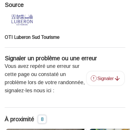
Source
OTI Luberon Sud Tourisme
Signaler un problème ou une erreur
Vous avez repéré une erreur sur
cette page ou constaté un
Signaler
problème lors de votre randonnée,
signalez-les nous ici :
À proximité
8