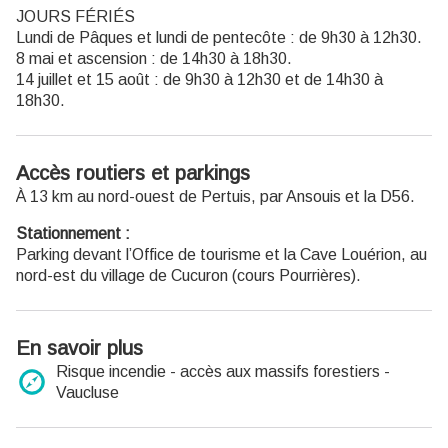
JOURS FÉRIÉS
Lundi de Pâques et lundi de pentecôte : de 9h30 à 12h30.
8 mai et ascension : de 14h30 à 18h30.
14 juillet et 15 août : de 9h30 à 12h30 et de 14h30 à
18h30.
Accès routiers et parkings
À 13 km au nord-ouest de Pertuis, par Ansouis et la D56.
Stationnement :
Parking devant l’Office de tourisme et la Cave Louérion, au
nord-est du village de Cucuron (cours Pourrières).
En savoir plus
Risque incendie - accès aux massifs forestiers -
Vaucluse