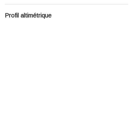
Profil altimétrique