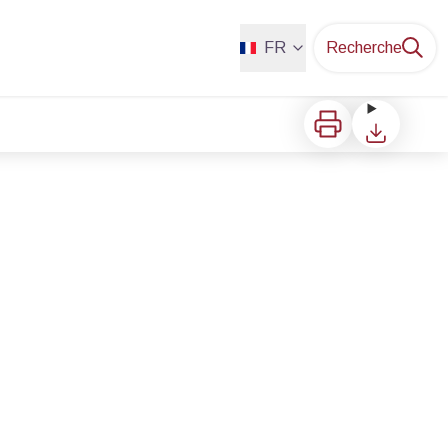
FR
Recherche
Imprimer
Télécharger