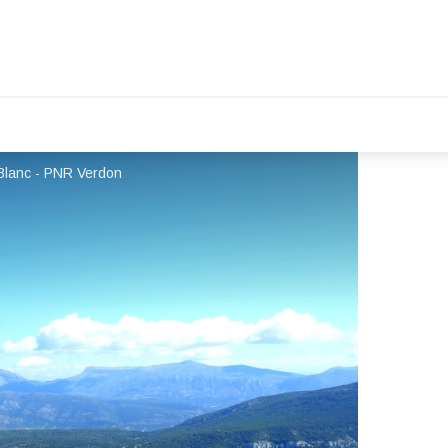
Blanc - PNR Verdon