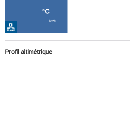
Profil altimétrique