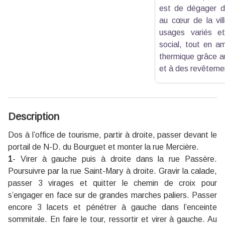
est de dégager d
au cœur de la vil
usages variés et
social, tout en am
thermique grâce au
et à des revêteme
Description
Dos à l’office de tourisme, partir à droite, passer devant le
portail de N-D. du Bourguet et monter la rue Mercière.
1
- Virer à gauche puis à droite dans la rue Passère.
Poursuivre par la rue Saint-Mary à droite. Gravir la calade,
passer 3 virages et quitter le chemin de croix pour
s’engager en face sur de grandes marches paliers. Passer
encore 3 lacets et pénétrer à gauche dans l’enceinte
sommitale. En faire le tour, ressortir et virer à gauche. Au