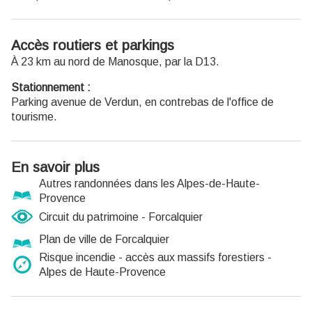
Accès routiers et parkings
À 23 km au nord de Manosque, par la D13.
Stationnement :
Parking avenue de Verdun, en contrebas de l'office de
tourisme.
En savoir plus
Autres randonnées dans les Alpes-de-Haute-
Provence
Circuit du patrimoine - Forcalquier
Plan de ville de Forcalquier
Risque incendie - accès aux massifs forestiers -
Alpes de Haute-Provence