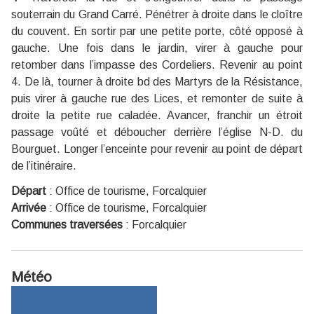
souterrain du Grand Carré. Pénétrer à droite dans le cloître
du couvent. En sortir par une petite porte, côté opposé à
gauche. Une fois dans le jardin, virer à gauche pour
retomber dans l’impasse des Cordeliers. Revenir au point
4. De là, tourner à droite bd des Martyrs de la Résistance,
puis virer à gauche rue des Lices, et remonter de suite à
droite la petite rue caladée. Avancer, franchir un étroit
passage voûté et déboucher derrière l’église N-D. du
Bourguet. Longer l’enceinte pour revenir au point de départ
de l’itinéraire.
Départ
:
Office de tourisme, Forcalquier
Arrivée
:
Office de tourisme, Forcalquier
Communes traversées
:
Forcalquier
Météo