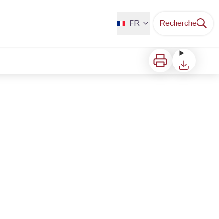
FR
Recherche
Imprimer
Télécharger