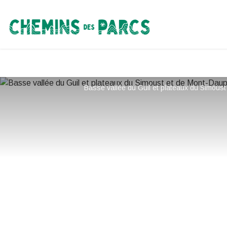
Chemins des Parcs