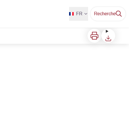
FR
Recherche
Imprimer
Télécharger