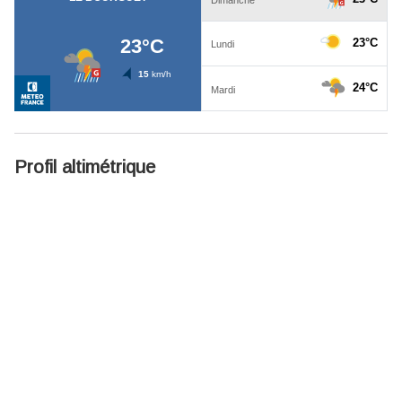
Profil altimétrique