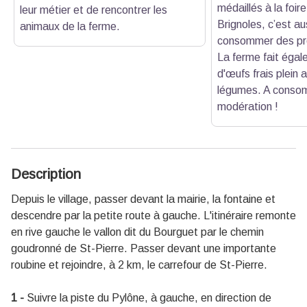
médaillés à la foir
leur métier et de rencontrer les
Brignoles, c’est au
animaux de la ferme.
consommer des pro
La ferme fait égal
d'œufs frais plein 
légumes. A conso
modération !
Description
Depuis le village, passer devant la mairie, la fontaine et
descendre par la petite route à gauche. L'itinéraire remonte
en rive gauche le vallon dit du Bourguet par le chemin
goudronné de St-Pierre. Passer devant une importante
roubine et rejoindre, à 2 km, le carrefour de St-Pierre.
1 -
Suivre la piste du Pylône, à gauche, en direction de