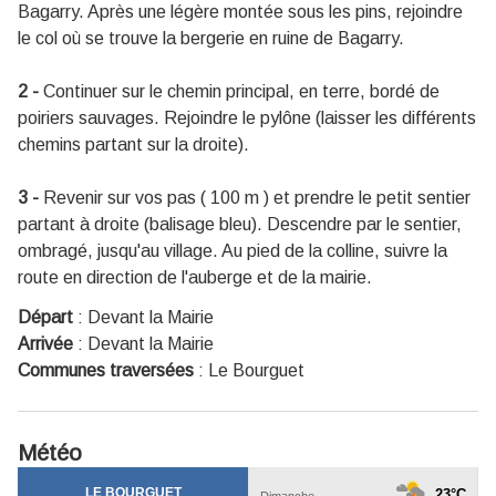
Bagarry. Après une légère montée sous les pins, rejoindre
le col où se trouve la bergerie en ruine de Bagarry.
2 -
Continuer sur le chemin principal, en terre, bordé de
poiriers sauvages. Rejoindre le pylône (laisser les différents
chemins partant sur la droite).
3 -
Revenir sur vos pas ( 100 m ) et prendre le petit sentier
partant à droite (balisage bleu). Descendre par le sentier,
ombragé, jusqu'au village. Au pied de la colline, suivre la
route en direction de l'auberge et de la mairie.
Départ
:
Devant la Mairie
Arrivée
:
Devant la Mairie
Communes traversées
:
Le Bourguet
Météo