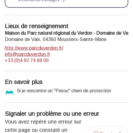
Lieux de renseignement
Maison du Parc naturel régional du Verdon - Domaine de Valx
Domaine de Valx,
04360
Moustiers-Sainte-Marie
http://www.parcduverdon.fr/
info@parcduverdon.fr
+33 (0)4 92 74 68 00
En savoir plus
Si je rencontre un "Patou" chien de protection
Signaler un problème ou une erreur
Vous avez repéré une erreur sur
cette page ou constaté un