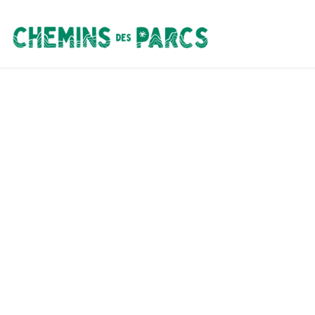
Chemins des Parcs