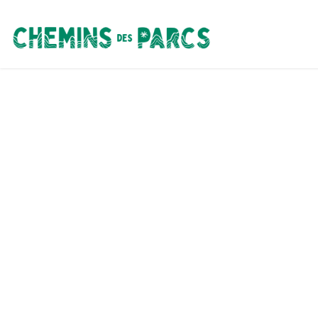
Chemins des Parcs