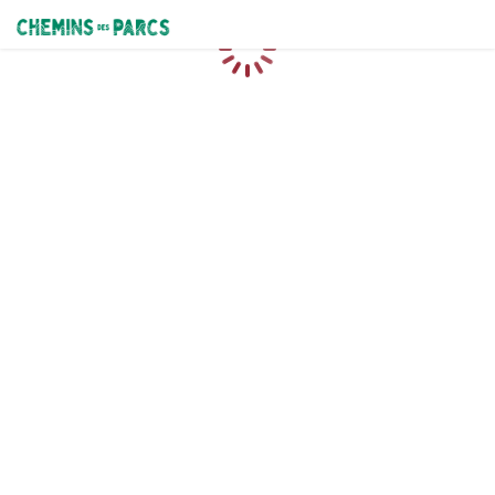
Chemins des Parcs
Caricamento