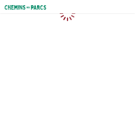
Chemins des Parcs
Loading