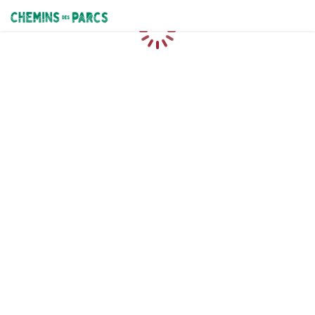
Chemins des Parcs
Caricamento